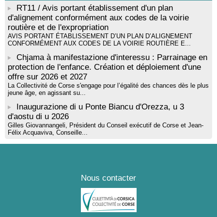
RT11 / Avis portant établissement d'un plan
Tallà
d'alignement conformément aux codes de la voirie
routière et de l'expropriation
AVIS PORTANT ÉTABLISSEMENT D’UN PLAN D’ALIGNEMENT
CONFORMÉMENT AUX CODES DE LA VOIRIE ROUTIÈRE E...
Chjama à manifestazione d'interessu : Parrainage en
protection de l'enfance. Création et déploiement d'une
offre sur 2026 et 2027
La Collectivité de Corse s'engage pour l’égalité des chances dès le plus
jeune âge, en agissant su...
Inaugurazione di u Ponte Biancu d'Orezza, u 3
d'aostu di u 2026
Gilles Giovannangeli, Président du Conseil exécutif de Corse et Jean-
Félix Acquaviva, Conseille...
Nous contacter