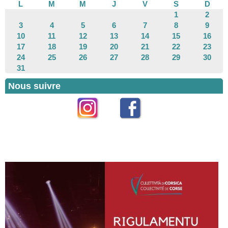
L
M
M
J
V
S
D
1
2
3
4
5
6
7
8
9
10
11
12
13
14
15
16
17
18
19
20
21
22
23
24
25
26
27
28
29
30
31
Nous suivre
Instagram
Facebook