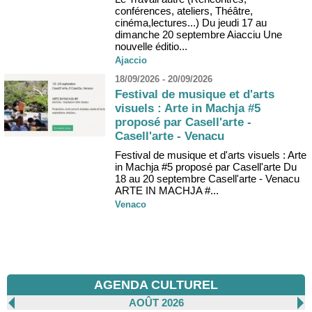
conférences, ateliers, Théâtre,
cinéma,lectures...) Du jeudi 17 au
dimanche 20 septembre Aiacciu Une
nouvelle éditio...
Ajaccio
18/09/2026 - 20/09/2026
Festival de musique et d'arts
visuels : Arte in Machja #5
proposé par Casell'arte -
Casell'arte - Venacu
Festival de musique et d'arts visuels : Arte
in Machja #5 proposé par Casell'arte Du
18 au 20 septembre Casell'arte - Venacu
ARTE IN MACHJA #...
Venaco
AGENDA CULTUREL
AOÛT 2026