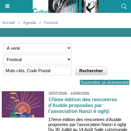
Accueil
>
Agenda
>
Festival
Agenda
Soumettre un événement
30/07/2026 - 14/08/2026
17ème édition des rencontres
d'Audde proposées par
l'association Nanzi è oghji
17ème édition des rencontres d'Audde
proposées par l'association Nanzi è oghji
Du 30 Juillet au 14 Août Salle communale