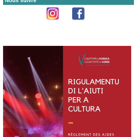
Nous suivre
Instagram
Facebook