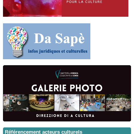
Référencement acteurs culturels