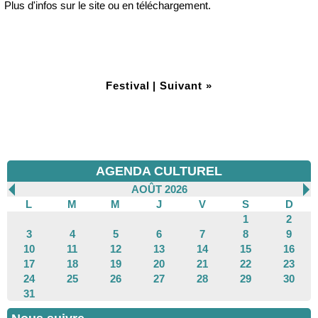
Plus d'infos sur le site ou en téléchargement.
Festival
|
Suivant »
AGENDA CULTUREL
AOÛT 2026
L
M
M
J
V
S
D
1
2
3
4
5
6
7
8
9
10
11
12
13
14
15
16
17
18
19
20
21
22
23
24
25
26
27
28
29
30
31