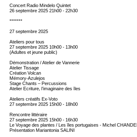
Concert Radio Mindelo Quintet
26 septembre 2025 21h00 - 22h30
*******
27 septembre 2025
Ateliers pour tous
27 septembre 2025 10h00 - 13h00
(Adultes et jeune public)
Démonstration / Atelier de Vannerie
Atelier Tissage
Création Volcan
Mémory-Azulejos
Stage Chants – Percussions
Atelier Ecriture, l’imaginaire des îles
Ateliers créatifs Ex-Voto
27 septembre 2025 15h00 - 18h00
Rencontre littéraire
27 septembre 2025 15h00 - 16h30
Le Voyage des plantes / Les îles portugaises - Michel CHAND
Présentation Mariantonia SALINI