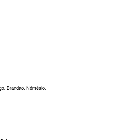
mago, Brandao, Némésio.