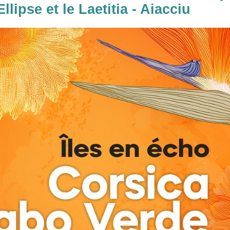
llipse et le Laetitia - Aiacciu