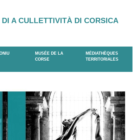
 DI A CULLETTIVITÀ DI CORSICA
ONIU
MUSÉE DE LA
MÉDIATHÈQUES
CORSE
TERRITORIALES