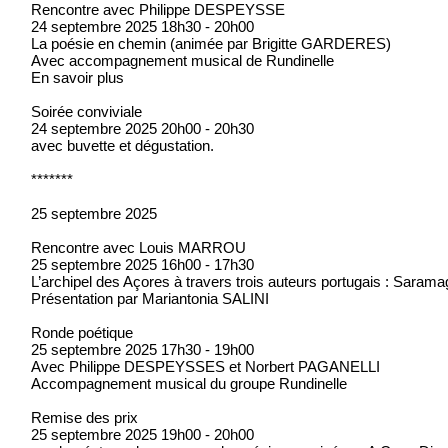
Rencontre avec Philippe DESPEYSSE
24 septembre 2025 18h30 - 20h00
La poésie en chemin (animée par Brigitte GARDERES)
Avec accompagnement musical de Rundinelle
En savoir plus
Soirée conviviale
24 septembre 2025 20h00 - 20h30
avec buvette et dégustation.
*******
25 septembre 2025
Rencontre avec Louis MARROU
25 septembre 2025 16h00 - 17h30
L’archipel des Açores à travers trois auteurs portugais : Sara
Présentation par Mariantonia SALINI
Ronde poétique
25 septembre 2025 17h30 - 19h00
Avec Philippe DESPEYSSES et Norbert PAGANELLI
Accompagnement musical du groupe Rundinelle
Remise des prix
25 septembre 2025 19h00 - 20h00