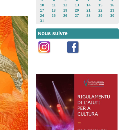
3
4
5
6
7
8
9
10
11
12
13
14
15
16
17
18
19
20
21
22
23
24
25
26
27
28
29
30
31
Nous suivre
Instagram
Facebook