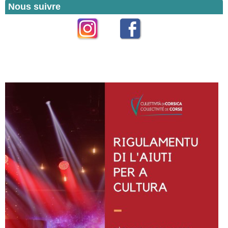
Nous suivre
Instagram
Facebook