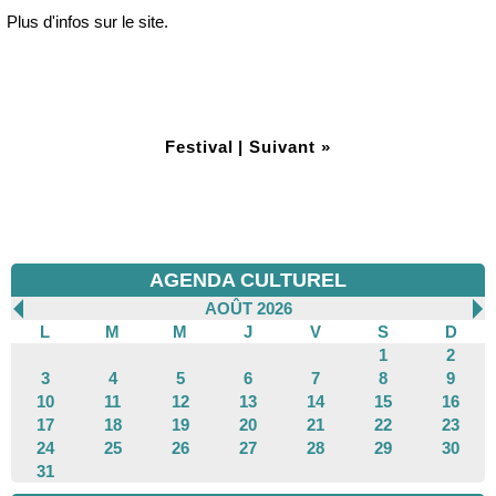
Plus d'infos sur le site.
Festival
|
Suivant »
AGENDA CULTUREL
AOÛT 2026
L
M
M
J
V
S
D
1
2
3
4
5
6
7
8
9
10
11
12
13
14
15
16
17
18
19
20
21
22
23
24
25
26
27
28
29
30
31