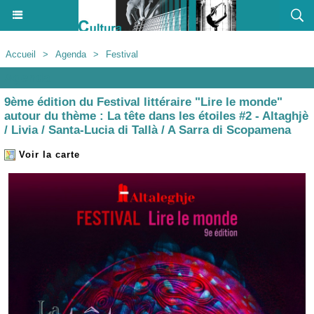
Accueil
>
Agenda
>
Festival
Agenda
9ème édition du Festival littéraire "Lire le monde"
autour du thème : La tête dans les étoiles #2 - Altaghjè
/ Livia / Santa-Lucia di Tallà / A Sarra di Scopamena
Voir la carte