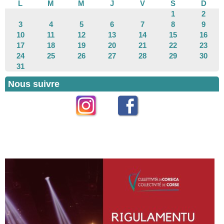
L
M
M
J
V
S
D
1
2
3
4
5
6
7
8
9
10
11
12
13
14
15
16
17
18
19
20
21
22
23
24
25
26
27
28
29
30
31
Nous suivre
Instagram
Facebook