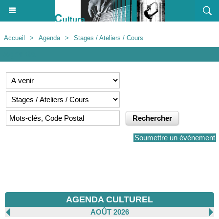
Accueil
>
Agenda
>
Stages / Ateliers / Cours
Agenda
Soumettre un événement
AGENDA CULTUREL
AOÛT 2026