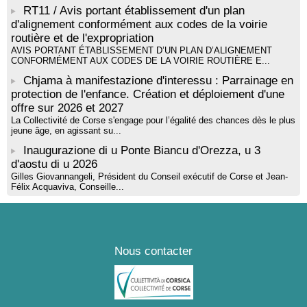
RT11 / Avis portant établissement d'un plan
d'alignement conformément aux codes de la voirie
routière et de l'expropriation
AVIS PORTANT ÉTABLISSEMENT D’UN PLAN D’ALIGNEMENT
CONFORMÉMENT AUX CODES DE LA VOIRIE ROUTIÈRE E...
Chjama à manifestazione d'interessu : Parrainage en
protection de l'enfance. Création et déploiement d'une
offre sur 2026 et 2027
La Collectivité de Corse s'engage pour l’égalité des chances dès le plus
jeune âge, en agissant su...
Inaugurazione di u Ponte Biancu d'Orezza, u 3
d'aostu di u 2026
Gilles Giovannangeli, Président du Conseil exécutif de Corse et Jean-
Félix Acquaviva, Conseille...
Nous contacter