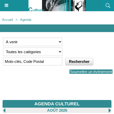
Accueil
>
Agenda
Agenda
Soumettre un événement
AGENDA CULTUREL
AOÛT 2026