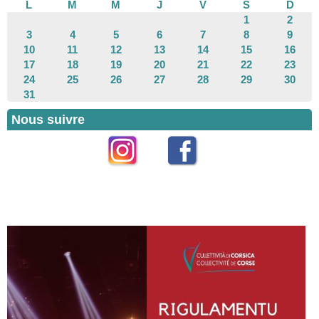
L
M
M
J
V
S
D
1
2
3
4
5
6
7
8
9
10
11
12
13
14
15
16
17
18
19
20
21
22
23
24
25
26
27
28
29
30
31
Nous suivre
Instagram
Facebook