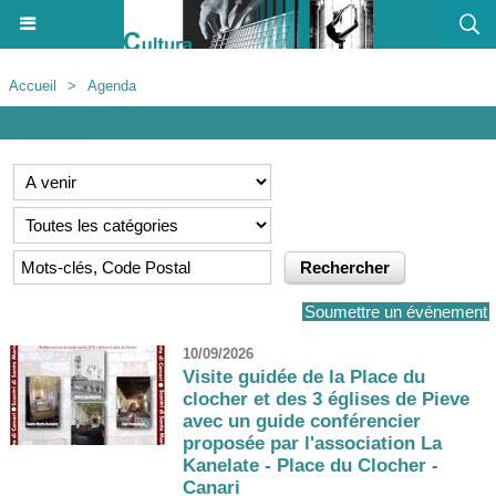
Accueil
>
Agenda
Agenda
Soumettre un événement
10/09/2026
Visite guidée de la Place du
clocher et des 3 églises de Pieve
avec un guide conférencier
proposée par l'association La
Kanelate - Place du Clocher -
Canari