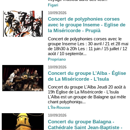
Figari
10/09/2026
Concert de polyphonies corses
avec le groupe Inseme - Eglise de
la Miséricorde - Prupià
Concert de polyphonies corses avec le
groupe Inseme Les : 30 avril / 21 et 28 mai
de 18h30 à 20h Les : 11 juin / 15 juillet / 12
août / 10 septembr...
Propriano
10/09/2026
Concert du groupe L'Alba - Église
de La Miséricorde - L'Isula
Concert du groupe L'Alba Jeudi 20 août à
19h Église de La Miséricorde - L'Isula
L'Alba est un groupe de Balagne qui mêle
chant polyphoniqu...
L'Île-Rousse
10/09/2026
Concert du groupe Balagna -
Cathédrale Saint Jean-Baptiste -