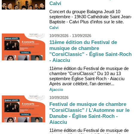
Calvi
Concert du groupe Balagna Jeudi 10
septembre - 19h30 Cathédrale Saint Jean-
Baptiste - Calvi Plus d'infos sur le site.
Calvi
10/09/2026 - 13/09/2026
11ème édition du Festival de
musique de chambre
"CorsiClassic" - Église Saint-Roch
- Aiacciu
11ème édition du Festival de musique de
chambre "CorsiClassic" Du 10 au 13
septembre Église Saint-Roch - Aiacciu
Après avoir célébré, l’an dernier...
Ajaccio
10/09/2026
Festival de musique de chambre
"CorsiClassic" / L'Automne sur le
Danube - Église Saint-Roch -
Aiacciu
11ème édition du Festival de musique de