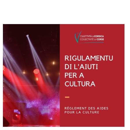
Instagram
Facebook