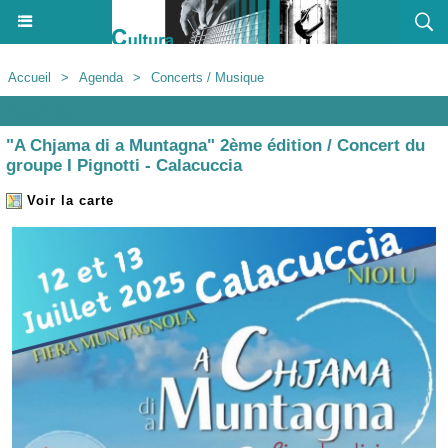
Accueil
>
Agenda
>
Concerts / Musique
Agenda
"A Chjama di a Muntagna" 2ème édition / Concert du
groupe I Pignotti - Calacuccia
Voir la carte