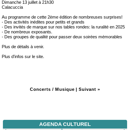
Dimanche 13 juillet à 21h30
Calacuccia
Au programme de cette 2ème édition de nombreuses surprises!
- Des activités inédites pour petits et grands
- Des invités de marque sur nos tables rondes: la ruralité en 2025
- De nombreux exposants.
- Des groupes de qualité pour passer deux soirées mémorables
Plus de détails à venir.
Plus d’infos sur le site.
Concerts / Musique
|
Suivant »
AGENDA CULTUREL