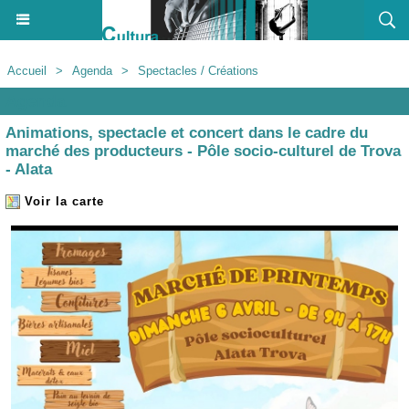
Accueil
>
Agenda
>
Spectacles / Créations
Agenda
Animations, spectacle et concert dans le cadre du
marché des producteurs - Pôle socio-culturel de Trova
- Alata
Voir la carte