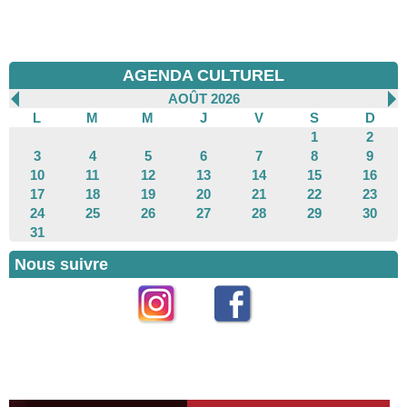
AGENDA CULTUREL
AOÛT 2026
L
M
M
J
V
S
D
1
2
3
4
5
6
7
8
9
10
11
12
13
14
15
16
17
18
19
20
21
22
23
24
25
26
27
28
29
30
31
Nous suivre
Instagram
Facebook