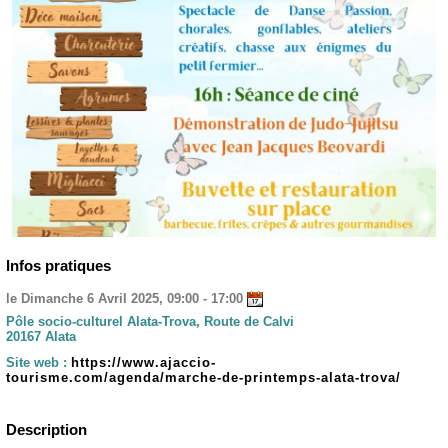
Infos pratiques
le Dimanche 6 Avril 2025, 09:00 - 17:00
Pôle socio-culturel Alata-Trova, Route de Calvi
20167 Alata
Site web :
https://www.ajaccio-
tourisme.com/agenda/marche-de-printemps-alata-trova/
Description