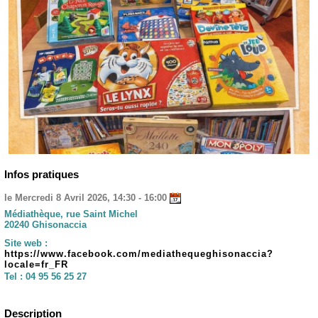
Infos pratiques
le Mercredi 8 Avril 2026, 14:30 - 16:00
Médiathèque, rue Saint Michel
20240 Ghisonaccia
Site web :
https://www.facebook.com/mediathequeghisonaccia?
locale=fr_FR
Tel :
04 95 56 25 27
Description