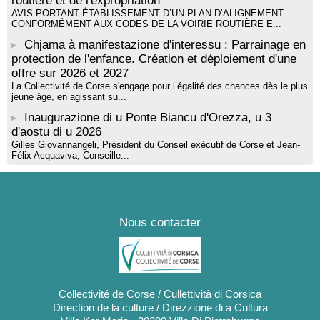
routière et de l'expropriation
AVIS PORTANT ÉTABLISSEMENT D’UN PLAN D’ALIGNEMENT
CONFORMÉMENT AUX CODES DE LA VOIRIE ROUTIÈRE E...
Chjama à manifestazione d'interessu : Parrainage en
protection de l'enfance. Création et déploiement d'une
offre sur 2026 et 2027
La Collectivité de Corse s'engage pour l’égalité des chances dès le plus
jeune âge, en agissant su...
Inaugurazione di u Ponte Biancu d'Orezza, u 3
d'aostu di u 2026
Gilles Giovannangeli, Président du Conseil exécutif de Corse et Jean-
Félix Acquaviva, Conseille...
Nous contacter
Collectivité de Corse / Cullettività di Corsica
Direction de la culture / Direzzione di a Cultura