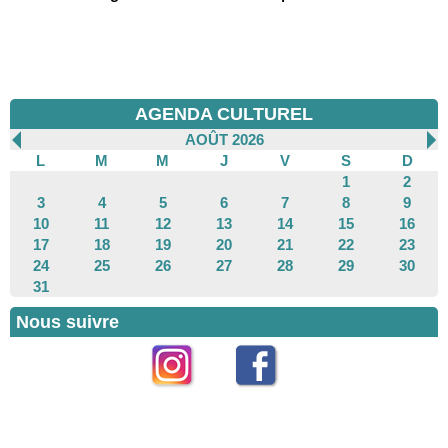
AGENDA CULTUREL
AOÛT 2026
L
M
M
J
V
S
D
1
2
3
4
5
6
7
8
9
10
11
12
13
14
15
16
17
18
19
20
21
22
23
24
25
26
27
28
29
30
31
Nous suivre
Instagram
Facebook