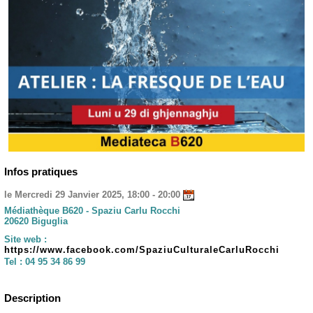
Infos pratiques
le Mercredi 29 Janvier 2025, 18:00 - 20:00
Médiathèque B620 - Spaziu Carlu Rocchi
20620 Biguglia
Site web :
https://www.facebook.com/SpaziuCulturaleCarluRocchi
Tel :
04 95 34 86 99
Description