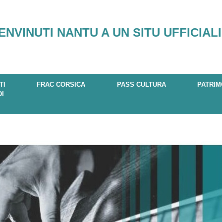
ENVINUTI NANTU A UN SITU UFFICIALI
TI
FRAC CORSICA
PASS CULTURA
PATRIM
DI