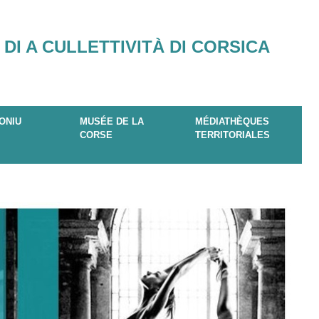
 DI A CULLETTIVITÀ DI CORSICA
ONIU
MUSÉE DE LA
MÉDIATHÈQUES
CORSE
TERRITORIALES