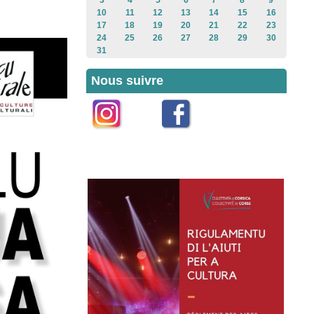
3
4
5
6
7
8
9
10
11
12
13
14
15
16
17
18
19
20
21
22
23
24
25
26
27
28
29
30
31
Nous suivre
Instagram
Facebook