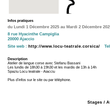
Infos pratiques
du Lundi 1 Décembre 2025 au Mardi 2 Décembre 2025
8 rue Hyacinthe Campiglia
20000 Ajaccio
Site web :
http://www.locu-teatrale.corsica/
Tel
Description
Atelier de langue corse avec Stefanu Bassani
Les lundis de 18h30 à 19h30 et les mardis de 13h à 14h
Spaziu Locu teatrale - Aiacciu
Plus d'infos sur le site ou par téléphone.
Stages / A