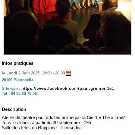
Infos pratiques
le Lundi 2 Juin 2025, 19:00 - 20:00
20166 Pietrosella
Site web :
https://www.facebook.com/paul.grenier.161
Tel :
04 95 20 79 56
Description
Atelier de théâtre pour adultes animé par la Cie "Le Thé à Trois"
Tous les lundis à partir du 30 septembre - 19h
Salle des fêtes du Ruppione - Pitrusedda