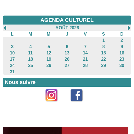
AGENDA CULTUREL
AOÛT 2026
L
M
M
J
V
S
D
1
2
3
4
5
6
7
8
9
10
11
12
13
14
15
16
17
18
19
20
21
22
23
24
25
26
27
28
29
30
31
Nous suivre
Instagram
Facebook