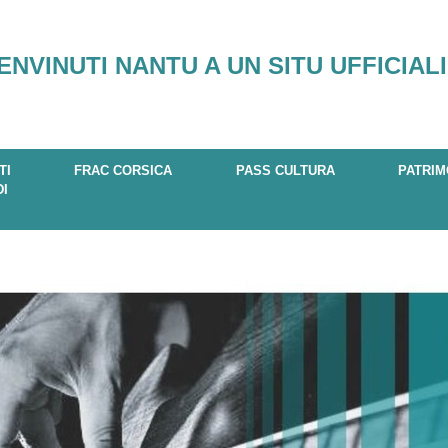
ENVINUTI NANTU A UN SITU UFFICIALI
TI
FRAC CORSICA
PASS CULTURA
PATRIM
DI