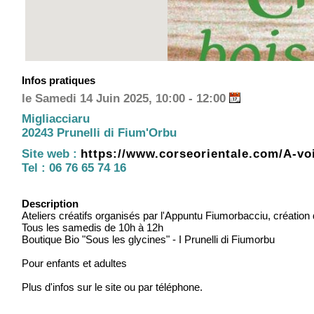
Infos pratiques
le Samedi 14 Juin 2025, 10:00 - 12:00
Migliacciaru
20243 Prunelli di Fium'Orbu
Site web :
https://www.corseorientale.com/A-
Tel :
06 76 65 74 16
Description
Ateliers créatifs organisés par l'Appuntu Fiumorbacciu, créatio
Tous les samedis de 10h à 12h
Boutique Bio "Sous les glycines" - I Prunelli di Fiumorbu
Pour enfants et adultes
Plus d'infos sur le site ou par téléphone.