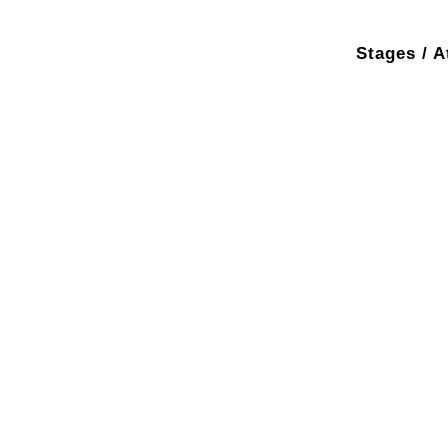
Stages / A