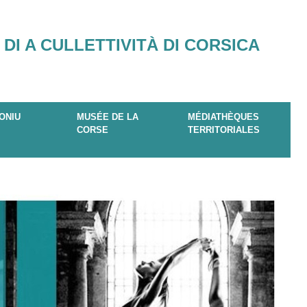
 DI A CULLETTIVITÀ DI CORSICA
ONIU
MUSÉE DE LA
MÉDIATHÈQUES
CORSE
TERRITORIALES