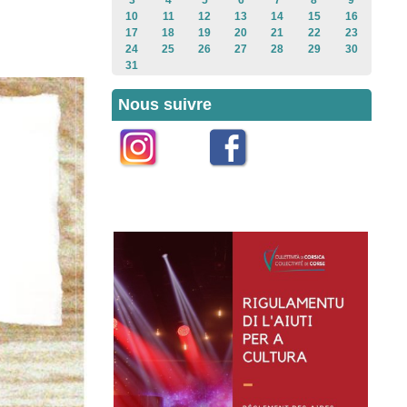
3
4
5
6
7
8
9
10
11
12
13
14
15
16
17
18
19
20
21
22
23
24
25
26
27
28
29
30
31
Nous suivre
Instagram
Facebook