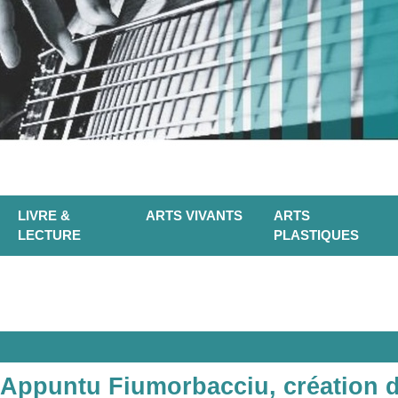
LIVRE &
ARTS VIVANTS
ARTS
LECTURE
PLASTIQUES
 l'Appuntu Fiumorbacciu, création 