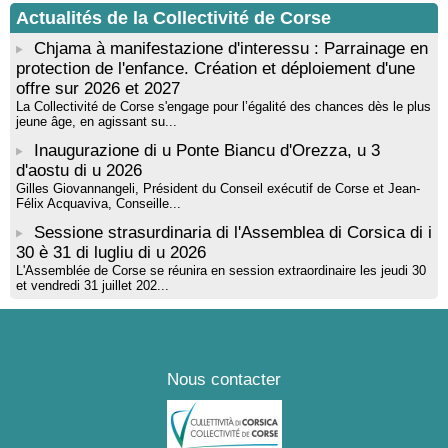
Actualités de la Collectivité de Corse
Chjama à manifestazione d'interessu : Parrainage en
protection de l'enfance. Création et déploiement d'une
offre sur 2026 et 2027
La Collectivité de Corse s'engage pour l’égalité des chances dès le plus
jeune âge, en agissant su...
Inaugurazione di u Ponte Biancu d'Orezza, u 3
d'aostu di u 2026
Gilles Giovannangeli, Président du Conseil exécutif de Corse et Jean-
Félix Acquaviva, Conseille...
Sessione strasurdinaria di l'Assemblea di Corsica di i
30 è 31 di lugliu di u 2026
L'Assemblée de Corse se réunira en session extraordinaire les jeudi 30
et vendredi 31 juillet 202...
Nous contacter