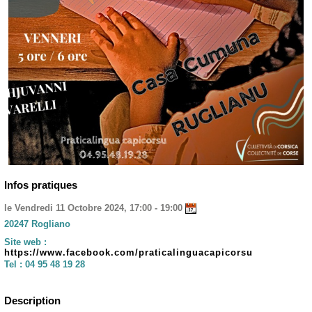
Infos pratiques
le Vendredi 11 Octobre 2024, 17:00 - 19:00
20247 Rogliano
Site web :
https://www.facebook.com/praticalinguacapicorsu
Tel :
04 95 48 19 28
Description