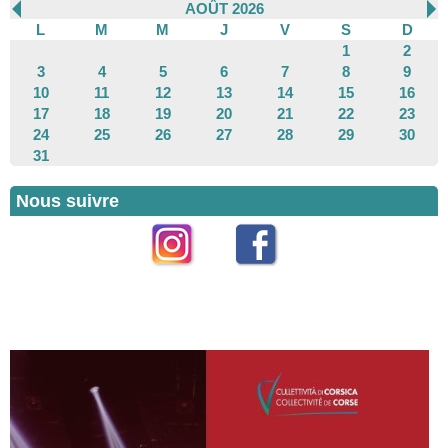
AOÛT 2026
L
M
M
J
V
S
D
1
2
3
4
5
6
7
8
9
10
11
12
13
14
15
16
17
18
19
20
21
22
23
24
25
26
27
28
29
30
31
Nous suivre
Instagram
Facebook