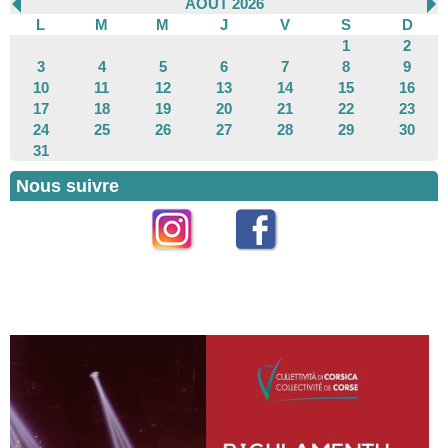
AOÛT 2026
L
M
M
J
V
S
D
1
2
3
4
5
6
7
8
9
10
11
12
13
14
15
16
17
18
19
20
21
22
23
24
25
26
27
28
29
30
31
Nous suivre
Instagram
Facebook