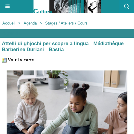
Accueil
>
Agenda
>
Stages / Ateliers / Cours
Agenda
Attelli di ghjochi per scopre a lingua - Médiathèque
Barberine Duriani - Bastia
Voir la carte