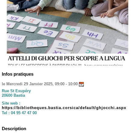
Infos pratiques
le Mercredi 29 Janvier 2025, 09:00 - 10:00
Rue St Exupéry
20600 Bastia
Site web :
https://bibliotheques.bastia.corsica/default/ghjocchi.aspx
Tel :
04 95 47 47 00
Description