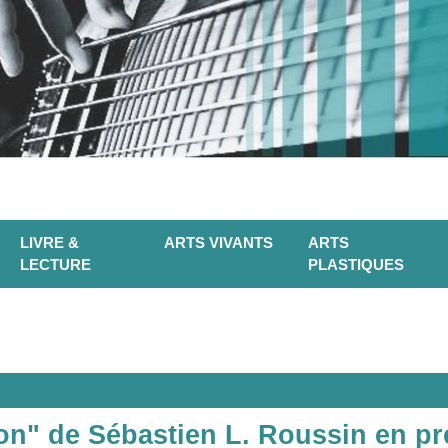
LIVRE &
ARTS VIVANTS
ARTS
LECTURE
PLASTIQUES
ion" de Sébastien L. Roussin en p