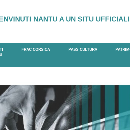
ENVINUTI NANTU A UN SITU UFFICIALI
TI
FRAC CORSICA
PASS CULTURA
PATRIM
DI