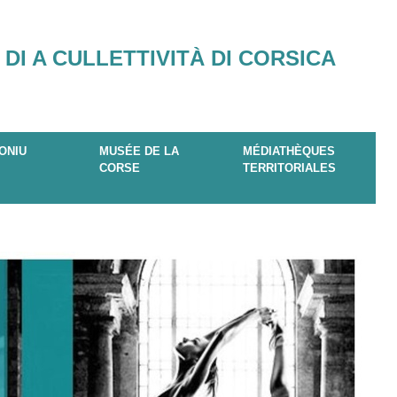
 DI A CULLETTIVITÀ DI CORSICA
ONIU
MUSÉE DE LA
MÉDIATHÈQUES
CORSE
TERRITORIALES