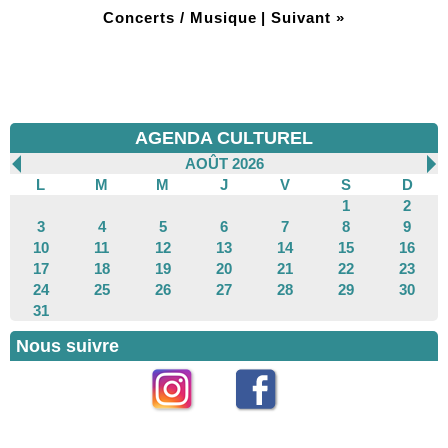
Concerts / Musique
|
Suivant »
AGENDA CULTUREL
AOÛT 2026
L
M
M
J
V
S
D
1
2
3
4
5
6
7
8
9
10
11
12
13
14
15
16
17
18
19
20
21
22
23
24
25
26
27
28
29
30
31
Nous suivre
Instagram
Facebook