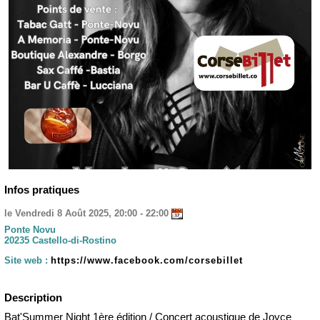
Infos pratiques
le Vendredi 8 Août 2025, 20:00 - 22:00
Ponte Novu
20235 Castello-di-Rostino
Site web :
https://www.facebook.com/corsebillet
Description
Bat'Summer Night 1ère édition / Concert acoustique de Joyce