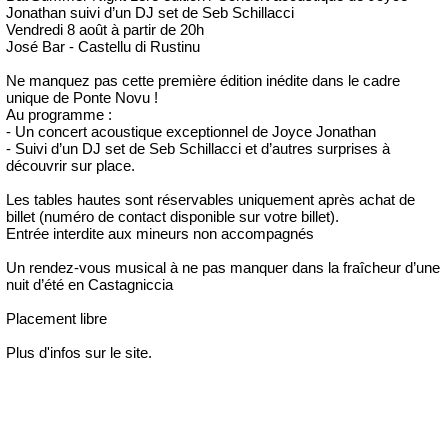
Jonathan suivi d’un DJ set de Seb Schillacci
Vendredi 8 août à partir de 20h
José Bar - Castellu di Rustinu
Ne manquez pas cette première édition inédite dans le cadre
unique de Ponte Novu !
Au programme :
- Un concert acoustique exceptionnel de Joyce Jonathan
- Suivi d’un DJ set de Seb Schillacci et d’autres surprises à
découvrir sur place.
Les tables hautes sont réservables uniquement après achat de
billet (numéro de contact disponible sur votre billet).
Entrée interdite aux mineurs non accompagnés
Un rendez-vous musical à ne pas manquer dans la fraîcheur d’une
nuit d’été en Castagniccia
Placement libre
Plus d'infos sur le site.