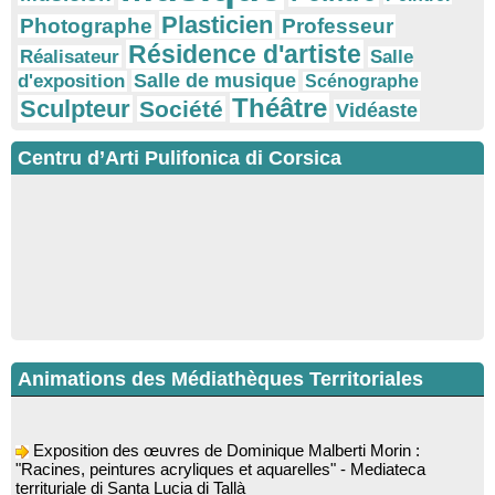
Plasticien
Photographe
Professeur
Résidence d'artiste
Réalisateur
Salle
Salle de musique
d'exposition
Scénographe
Théâtre
Sculpteur
Société
Vidéaste
Centru d’Arti Pulifonica di Corsica
Animations des Médiathèques Territoriales
Exposition des œuvres de Dominique Malberti Morin :
"Racines, peintures acryliques et aquarelles" - Mediateca
territuriale di Santa Lucia di Tallà