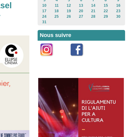
3
4
5
6
7
8
9
sel
10
11
12
13
14
15
16
17
18
19
20
21
22
23
-
24
25
26
27
28
29
30
31
Nous suivre
Instagram
Facebook