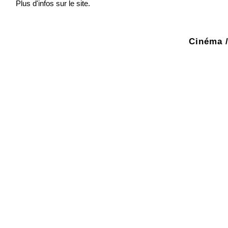
Plus d'infos sur le site.
Cinéma /