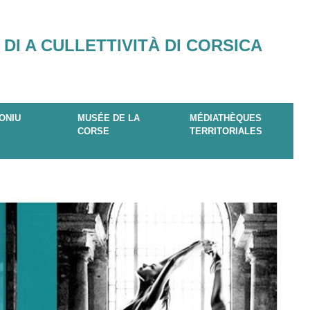
 DI A CULLETTIVITÀ DI CORSICA
ONIU
MUSÉE DE LA
MÉDIATHÈQUES
CORSE
TERRITORIALES