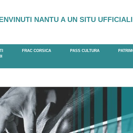
ENVINUTI NANTU A UN SITU UFFICIALI
TI
FRAC CORSICA
PASS CULTURA
PATRIM
DI