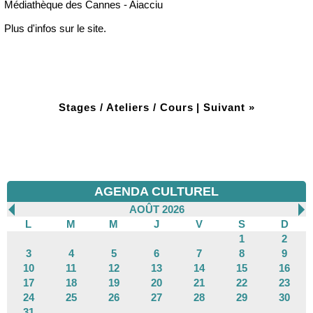
Médiathèque des Cannes - Aiacciu
Plus d'infos sur le site.
Stages / Ateliers / Cours
|
Suivant »
AGENDA CULTUREL
AOÛT 2026
L
M
M
J
V
S
D
1
2
3
4
5
6
7
8
9
10
11
12
13
14
15
16
17
18
19
20
21
22
23
24
25
26
27
28
29
30
31