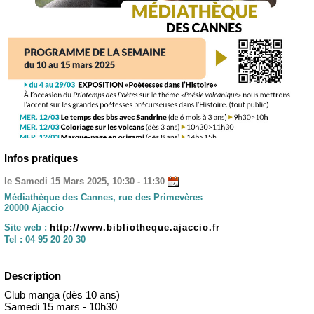
Infos pratiques
le Samedi 15 Mars 2025, 10:30 - 11:30
Médiathèque des Cannes, rue des Primevères
20000 Ajaccio
Site web :
http://www.bibliotheque.ajaccio.fr
Tel :
04 95 20 20 30
Description
Club manga (dès 10 ans)
Samedi 15 mars - 10h30