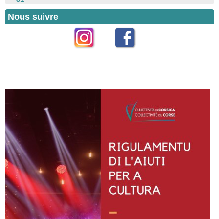
Nous suivre
Instagram
Facebook