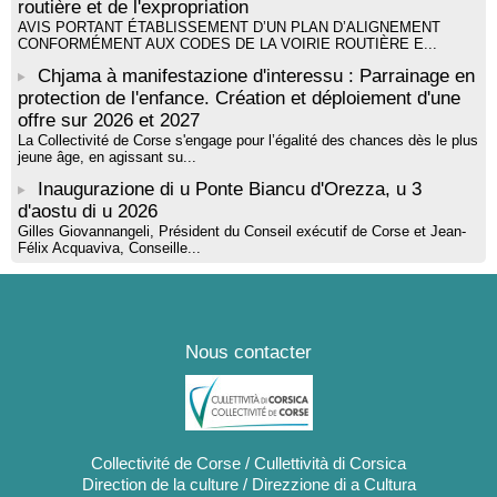
routière et de l'expropriation
AVIS PORTANT ÉTABLISSEMENT D’UN PLAN D’ALIGNEMENT
CONFORMÉMENT AUX CODES DE LA VOIRIE ROUTIÈRE E...
Chjama à manifestazione d'interessu : Parrainage en
protection de l'enfance. Création et déploiement d'une
offre sur 2026 et 2027
La Collectivité de Corse s'engage pour l’égalité des chances dès le plus
jeune âge, en agissant su...
Inaugurazione di u Ponte Biancu d'Orezza, u 3
d'aostu di u 2026
Gilles Giovannangeli, Président du Conseil exécutif de Corse et Jean-
Félix Acquaviva, Conseille...
Nous contacter
Collectivité de Corse / Cullettività di Corsica
Direction de la culture / Direzzione di a Cultura