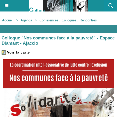
Accueil
>
Agenda
>
Conférences / Colloques / Rencontres
Agenda
Colloque "Nos communes face à la pauvreté" - Espace
Diamant - Ajaccio
Voir la carte