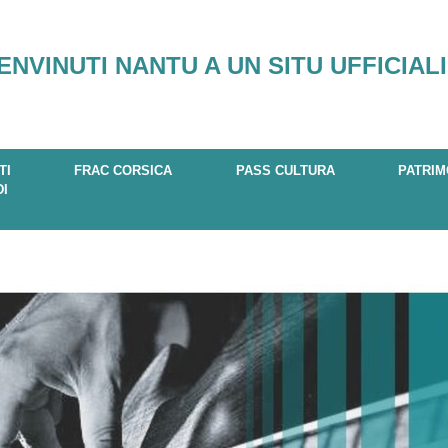
ENVINUTI NANTU A UN SITU UFFICIALI
TI
FRAC CORSICA
PASS CULTURA
PATRIM
DI