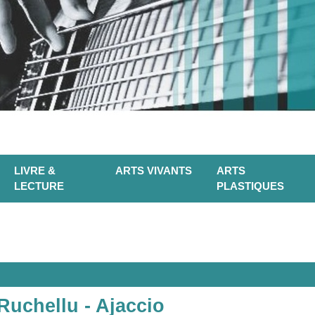
LIVRE &
ARTS VIVANTS
ARTS
LECTURE
PLASTIQUES
Ruchellu - Ajaccio