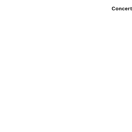
Concert