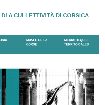
 DI A CULLETTIVITÀ DI CORSICA
ONIU
MUSÉE DE LA
MÉDIATHÈQUES
CORSE
TERRITORIALES