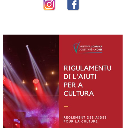
Instagram
Facebook