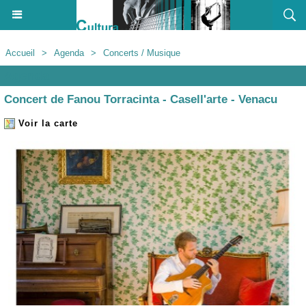
Accueil
>
Agenda
>
Concerts / Musique
Agenda
Concert de Fanou Torracinta - Casell'arte - Venacu
Voir la carte