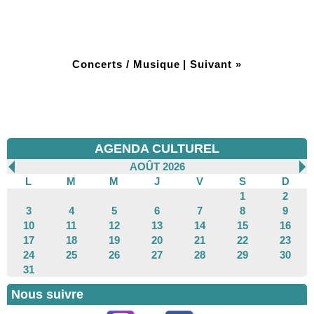
Concerts / Musique
|
Suivant »
AGENDA CULTUREL
AOÛT 2026
L
M
M
J
V
S
D
1
2
3
4
5
6
7
8
9
10
11
12
13
14
15
16
17
18
19
20
21
22
23
24
25
26
27
28
29
30
31
Nous suivre