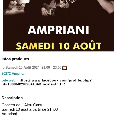
Infos pratiques
le Samedi 10 Août 2024, 21:00 - 23:00
20272 Ampriani
Site web :
https://www.facebook.com/profile.php?
id=100068290204134&locale=fr_FR
Description
Concert de L'Altru Cantu
Samedi 10 août à partir de 21h00
Ampriani