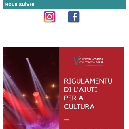
Nous suivre
Instagram
Facebook