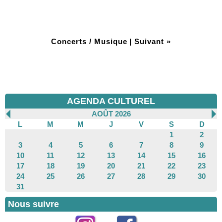
Concerts / Musique
|
Suivant »
AGENDA CULTUREL
AOÛT 2026
L
M
M
J
V
S
D
1
2
3
4
5
6
7
8
9
10
11
12
13
14
15
16
17
18
19
20
21
22
23
24
25
26
27
28
29
30
31
Nous suivre