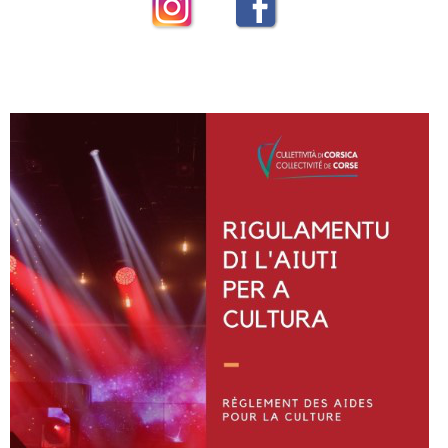
Instagram
Facebook