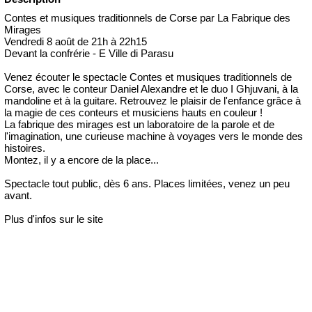
Contes et musiques traditionnels de Corse par La Fabrique des
Mirages
Vendredi 8 août de 21h à 22h15
Devant la confrérie - E Ville di Parasu
Venez écouter le spectacle Contes et musiques traditionnels de
Corse, avec le conteur Daniel Alexandre et le duo I Ghjuvani, à la
mandoline et à la guitare. Retrouvez le plaisir de l'enfance grâce à
la magie de ces conteurs et musiciens hauts en couleur !
La fabrique des mirages est un laboratoire de la parole et de
l'imagination, une curieuse machine à voyages vers le monde des
histoires.
Montez, il y a encore de la place...
Spectacle tout public, dès 6 ans. Places limitées, venez un peu
avant.
Plus d'infos sur le site