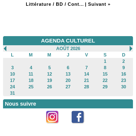
Littérature / BD / Cont...
|
Suivant »
AGENDA CULTUREL
AOÛT 2026
L
M
M
J
V
S
D
1
2
3
4
5
6
7
8
9
10
11
12
13
14
15
16
17
18
19
20
21
22
23
24
25
26
27
28
29
30
31
Nous suivre
Instagram
Facebook