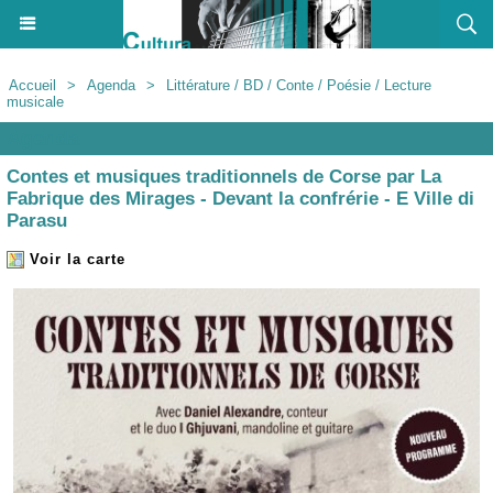
Accueil
>
Agenda
>
Littérature / BD / Conte / Poésie / Lecture
musicale
Agenda
Contes et musiques traditionnels de Corse par La
Fabrique des Mirages - Devant la confrérie - E Ville di
Parasu
Voir la carte