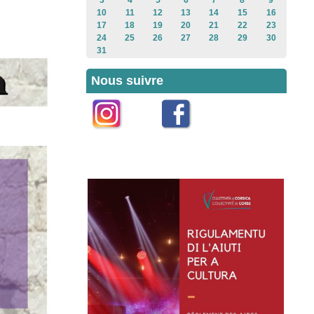
3
4
5
6
7
8
9
10
11
12
13
14
15
16
17
18
19
20
21
22
23
24
25
26
27
28
29
30
31
Nous suivre
Instagram
Facebook