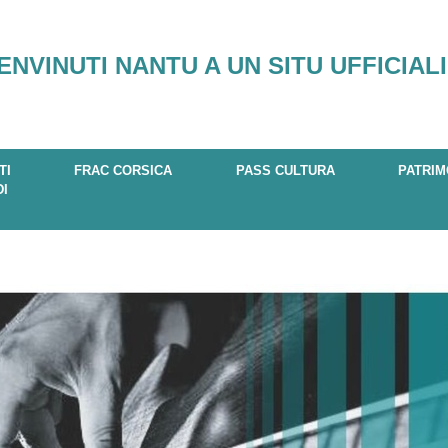
ENVINUTI NANTU A UN SITU UFFICIALI
TI
FRAC CORSICA
PASS CULTURA
PATRIM
DI