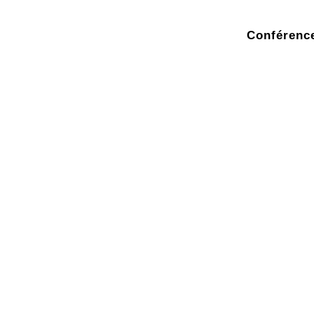
Conférence