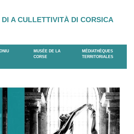
 DI A CULLETTIVITÀ DI CORSICA
ONIU
MUSÉE DE LA
MÉDIATHÈQUES
CORSE
TERRITORIALES