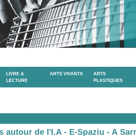
LIVRE &
ARTS VIVANTS
ARTS
LECTURE
PLASTIQUES
s autour de l'I.A - E-Spaziu - A Sar