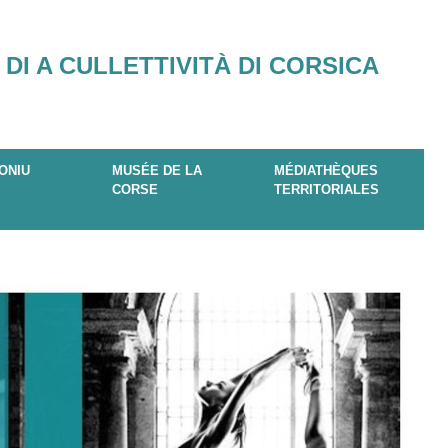
 DI A CULLETTIVITÀ DI CORSICA
ONIU
MUSÉE DE LA
MÉDIATHÈQUES
CORSE
TERRITORIALES