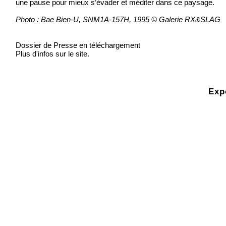
une pause pour mieux s’évader et méditer dans ce paysage.
Photo : Bae Bien-U, SNM1A-157H, 1995 © Galerie RX&SLAG
Dossier de Presse en téléchargement
Plus d'infos sur le site.
Exp