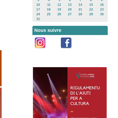
3
4
5
6
7
8
9
10
11
12
13
14
15
16
17
18
19
20
21
22
23
24
25
26
27
28
29
30
31
Nous suivre
Instagram
Facebook