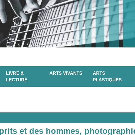
LIVRE &
ARTS VIVANTS
ARTS
LECTURE
PLASTIQUES
esprits et des hommes, photographi