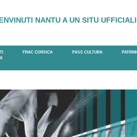
ENVINUTI NANTU A UN SITU UFFICIALI
TI
FRAC CORSICA
PASS CULTURA
PATRIM
DI