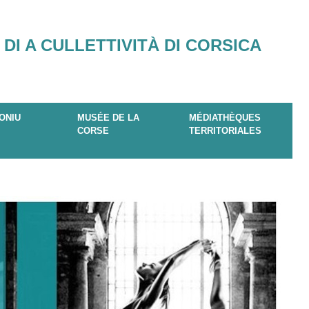
 DI A CULLETTIVITÀ DI CORSICA
ONIU
MUSÉE DE LA
MÉDIATHÈQUES
CORSE
TERRITORIALES