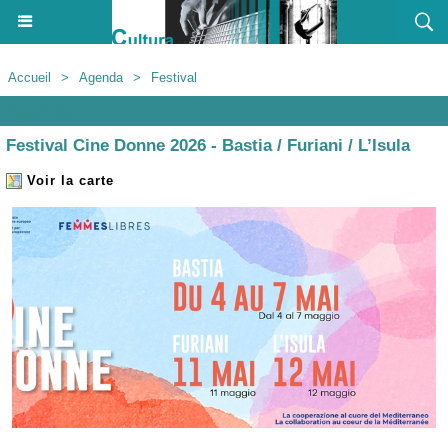
Accueil
>
Agenda
>
Festival
Agenda
Festival Cine Donne 2026 - Bastia / Furiani / L’Isula
Voir la carte