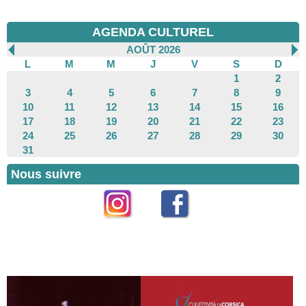
AGENDA CULTUREL
AOÛT 2026
L
M
M
J
V
S
D
1
2
3
4
5
6
7
8
9
10
11
12
13
14
15
16
17
18
19
20
21
22
23
24
25
26
27
28
29
30
31
Nous suivre
Instagram
Facebook