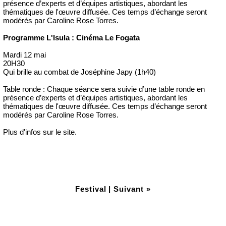
présence d’experts et d’équipes artistiques, abordant les
thématiques de l'œuvre diffusée. Ces temps d’échange seront
modérés par Caroline Rose Torres.
Programme L'Isula : Cinéma Le Fogata
Mardi 12 mai
20H30
Qui brille au combat de Joséphine Japy (1h40)
Table ronde : Chaque séance sera suivie d’une table ronde en
présence d’experts et d’équipes artistiques, abordant les
thématiques de l'œuvre diffusée. Ces temps d’échange seront
modérés par Caroline Rose Torres.
Plus d'infos sur le site.
Festival
|
Suivant »