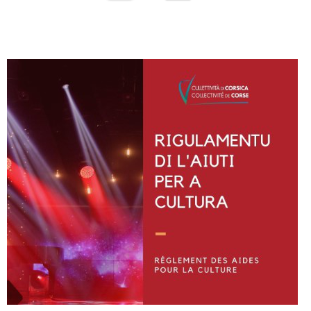
Instagram
Facebook