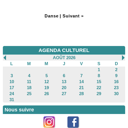
Danse
|
Suivant »
AGENDA CULTUREL
AOÛT 2026
L
M
M
J
V
S
D
1
2
3
4
5
6
7
8
9
10
11
12
13
14
15
16
17
18
19
20
21
22
23
24
25
26
27
28
29
30
31
Nous suivre