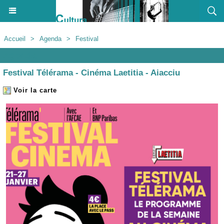
Accueil
>
Agenda
>
Festival
Agenda
Festival Télérama - Cinéma Laetitia - Aiacciu
Voir la carte