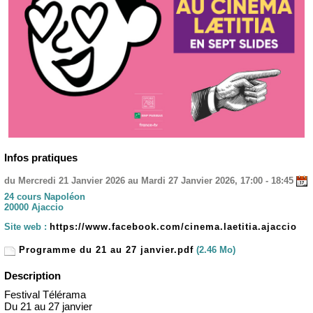
Infos pratiques
du Mercredi 21 Janvier 2026 au Mardi 27 Janvier 2026, 17:00 - 18:45
24 cours Napoléon
20000 Ajaccio
Site web :
https://www.facebook.com/cinema.laetitia.ajaccio
Programme du 21 au 27 janvier.pdf
(2.46 Mo)
Description
Festival Télérama
Du 21 au 27 janvier