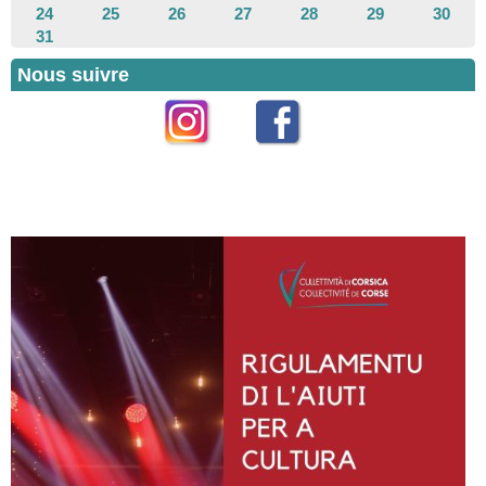
24
25
26
27
28
29
30
31
Nous suivre
Instagram
Facebook