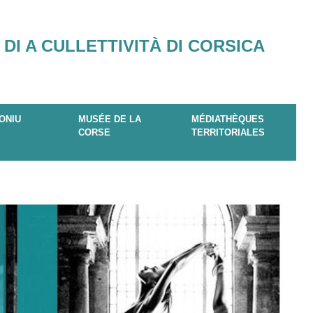
 DI A CULLETTIVITÀ DI CORSICA
ONIU
MUSÉE DE LA
MÉDIATHÈQUES
CORSE
TERRITORIALES