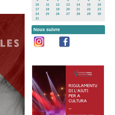
3
4
5
6
7
8
9
10
11
12
13
14
15
16
17
18
19
20
21
22
23
24
25
26
27
28
29
30
31
Nous suivre
Instagram
Facebook