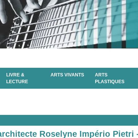
LIVRE &
ARTS VIVANTS
ARTS
LECTURE
PLASTIQUES
l'architecte Roselyne Império Pietri 