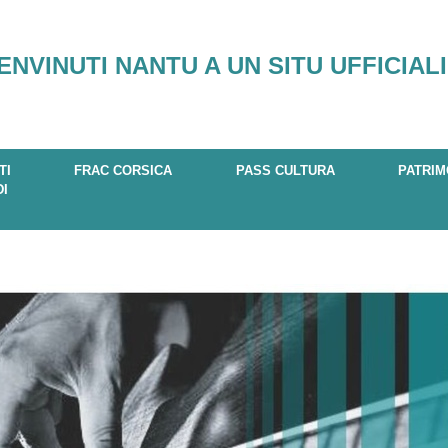
ENVINUTI NANTU A UN SITU UFFICIALI
TI
FRAC CORSICA
PASS CULTURA
PATRIM
DI