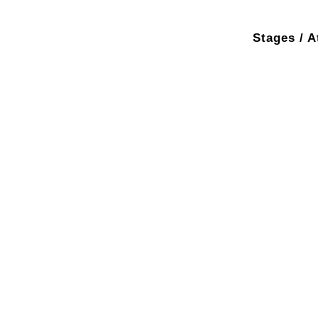
Stages / A