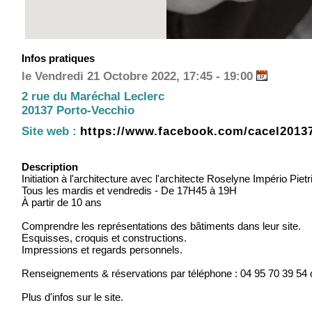
Infos pratiques
le Vendredi 21 Octobre 2022, 17:45 - 19:00
2 rue du Maréchal Leclerc
20137 Porto-Vecchio
Site web :
https://www.facebook.com/cacel2013
Description
Initiation à l'architecture avec l'architecte Roselyne Império Pi
Tous les mardis et vendredis - De 17H45 à 19H
À partir de 10 ans
Comprendre les représentations des bâtiments dans leur site.
Esquisses, croquis et constructions.
Impressions et regards personnels.
Renseignements & réservations par téléphone : 04 95 70 39 54
Plus d'infos sur le site.