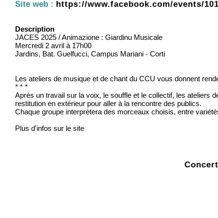
Site web :
https://www.facebook.com/events/10
Description
JACES 2025 / Animazione : Giardinu Musicale
Mercredi 2 avril à 17h00
Jardins, Bat. Guelfucci, Campus Mariani - Corti
Les ateliers de musique et de chant du CCU vous donnent rende
* * *
Après un travail sur la voix, le souffle et le collectif, les ateli
restitution en extérieur pour aller à la rencontre des publics.
Chaque groupe interprètera des morceaux choisis, entre variété
Plus d'infos sur le site
Concert