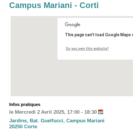
Campus Mariani - Corti
This page can't load Google Maps c
Do you own this website?
Infos pratiques
le Mercredi 2 Avril 2025, 17:00 - 18:30
Jardins, Bat. Guelfucci, Campus Mariani
20250 Corte