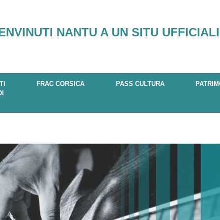
ENVINUTI NANTU A UN SITU UFFICIALI
TI
FRAC CORSICA
PASS CULTURA
PATRIM
DI