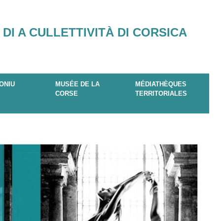
 DI A CULLETTIVITÀ DI CORSICA
ONIU
MUSÉE DE LA
MÉDIATHÈQUES
CORSE
TERRITORIALES