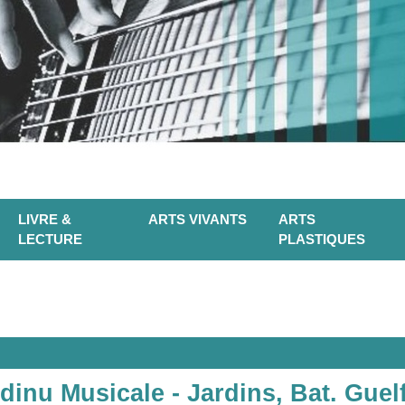
LIVRE &
ARTS VIVANTS
ARTS
LECTURE
PLASTIQUES
inu Musicale - Jardins, Bat. Guelf