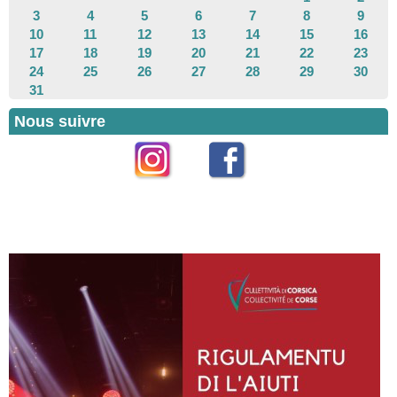
3
4
5
6
7
8
9
10
11
12
13
14
15
16
17
18
19
20
21
22
23
24
25
26
27
28
29
30
31
Nous suivre
Instagram
Facebook