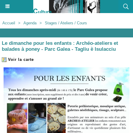
Accueil
>
Agenda
>
Stages / Ateliers / Cours
Agenda
Le dimanche pour les enfants : Archéo-ateliers et
balades à poney - Parc Galea - Tagliu è Isulacciu
Voir la carte