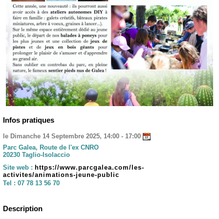
Infos pratiques
le Dimanche 14 Septembre 2025, 14:00 - 17:00
Parc Galea, Route de l'ex CNRO
20230 Taglio-Isolaccio
Site web :
https://www.parcgalea.com/les-
activites/animations-jeune-public
Tel :
07 78 13 56 70
Description