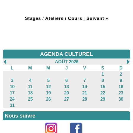
Stages / Ateliers / Cours
|
Suivant »
AGENDA CULTUREL
AOÛT 2026
L
M
M
J
V
S
D
1
2
3
4
5
6
7
8
9
10
11
12
13
14
15
16
17
18
19
20
21
22
23
24
25
26
27
28
29
30
31
Nous suivre