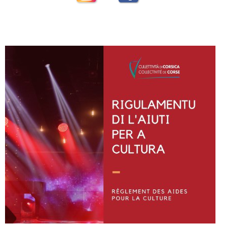
Instagram
Facebook