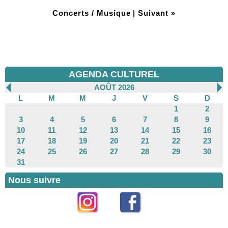
Concerts / Musique
|
Suivant »
AGENDA CULTUREL
AOÛT 2026
L
M
M
J
V
S
D
1
2
3
4
5
6
7
8
9
10
11
12
13
14
15
16
17
18
19
20
21
22
23
24
25
26
27
28
29
30
31
Nous suivre
Instagram
Facebook