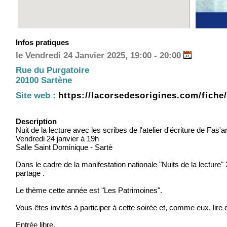
Infos pratiques
le Vendredi 24 Janvier 2025, 19:00 - 20:00
Rue du Purgatoire
20100 Sartène
Site web :
https://lacorsedesorigines.com/fiche/
Description
Nuit de la lecture avec les scribes de l'atelier d'écriture de Fas'a
Vendredi 24 janvier à 19h
Salle Saint Dominique - Sartè
Dans le cadre de la manifestation nationale "Nuits de la lecture"
partage .
Le thème cette année est "Les Patrimoines".
Vous êtes invités à participer à cette soirée et, comme eux, lire
Entrée libre.