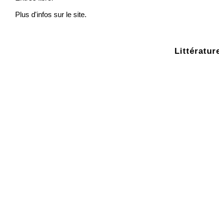
Plus d'infos sur le site.
Littératur