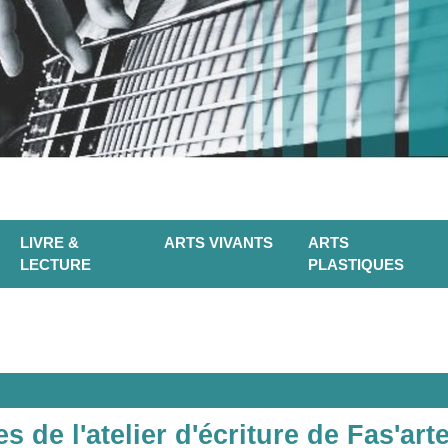
LIVRE &
ARTS VIVANTS
ARTS
LECTURE
PLASTIQUES
s de l'atelier d'écriture de Fas'arte