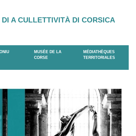
 DI A CULLETTIVITÀ DI CORSICA
ONIU
MUSÉE DE LA
MÉDIATHÈQUES
CORSE
TERRITORIALES