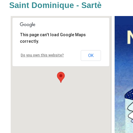
Saint Dominique - Sartè
This page can't load Google Maps
correctly.
Do you own this website?
OK