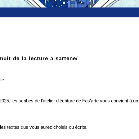
nuit-de-la-lecture-a-sartene/
rte
 2025, les scribes de l'atelier d'écriture de Fas'arte vous convient à 
 des textes que vous aurez choisis ou écrits.