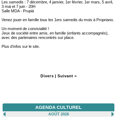
Les samedis : 7 décembre, 4 janvier, 1er février, 1er mars, 5 avril,
3 mai et 7 juin - 20H
Salle MDA - Prupià
Venez jouer en famille tous les 1ers samedis du mois à Propriano.
Un moment de convivialité !
Jeux de société entre amis, en famille (enfants accompagnés),
avec des partenaires rencontrés sur place.
Plus d'infos sur le site.
Divers
|
Suivant »
AGENDA CULTUREL
AOÛT 2026