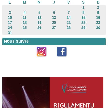
L
M
M
J
V
S
D
1
2
3
4
5
6
7
8
9
10
11
12
13
14
15
16
17
18
19
20
21
22
23
24
25
26
27
28
29
30
31
Nous suivre
Instagram
Facebook