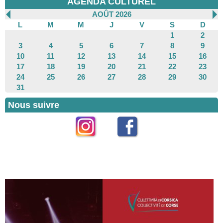
AGENDA CULTUREL
AOÛT 2026
L
M
M
J
V
S
D
1
2
3
4
5
6
7
8
9
10
11
12
13
14
15
16
17
18
19
20
21
22
23
24
25
26
27
28
29
30
31
Nous suivre
Instagram
Facebook