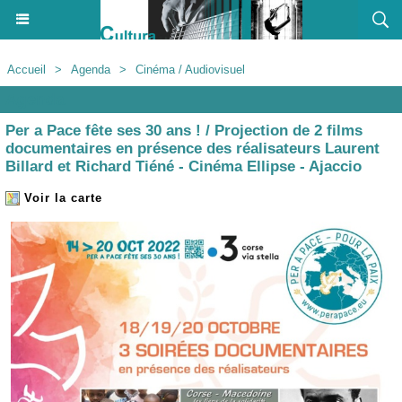
Accueil
>
Agenda
>
Cinéma / Audiovisuel
Agenda
Per a Pace fête ses 30 ans ! / Projection de 2 films
documentaires en présence des réalisateurs Laurent
Billard et Richard Tiéné - Cinéma Ellipse - Ajaccio
Voir la carte