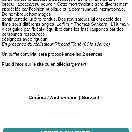
lorsqu’il accédait au pouvoir. Cette mort tragique sera diversement
appréciée par l’opinion publique et la communauté internationale.
De nombreux hommages
continuent de lui être rendus. Des réalisateurs lui ont dédié des
films sous différents angles. Le film « Thomas Sankara : L’Humain
» est guidé par l’idéal d’équilibre dans les faits rapportés par des
personnes ressources
désignées avec rigueur.
En présence du réalisateur Richard Tiéné (6€ la séance)
Un buffet convivial sera proposé entre les 2 séances
Plus d'infos sur le site ou en téléchargement.
Cinéma / Audiovisuel
|
Suivant »