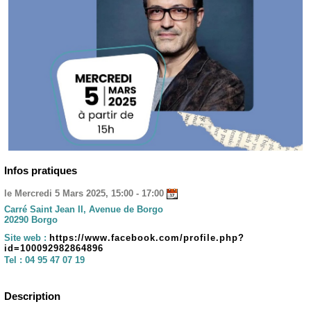
Infos pratiques
le Mercredi 5 Mars 2025, 15:00 - 17:00
Carré Saint Jean II, Avenue de Borgo
20290 Borgo
Site web :
https://www.facebook.com/profile.php?
id=100092982864896
Tel :
04 95 47 07 19
Description