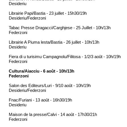
Desideriu
Librairie Papi/Bastia - 23 juillet - 15h30/19h
Desideriu/Federzoni
Tabac Presse Dragacci/Carghjese - 25 Juillet - 10h/13h
Federzoni
Librairie A Piuma lesta/Bastia - 26 juillet - 10h/13h
Desideriu
Fiera di u turisimu Campagnolu/Filitosa - 1/2/3 août - 10h/19h
Federzoni
Cultura/Aiacciu - 6 août - 10h/13h
Federzoni
Salon des Editeurs/Luri - 9/10 août - 10h/19h
Desideriu/Federzoni
Fnac/Furiani - 13 août - 16h30/19h
Desideriu
Maison de la presse/Calvi - 14 août - 17h30/21h
Federzoni