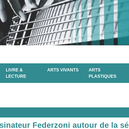
LIVRE &
ARTS VIVANTS
ARTS
LECTURE
PLASTIQUES
inateur Federzoni autour de la sé