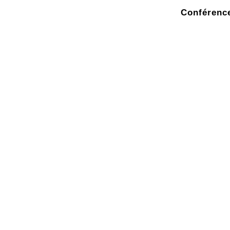
Conférence