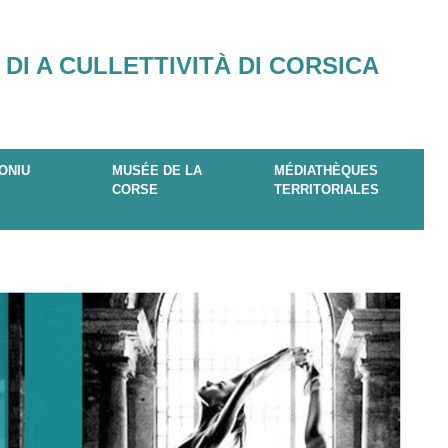
 DI A CULLETTIVITÀ DI CORSICA
ONIU
MUSÉE DE LA
MÉDIATHÈQUES
CORSE
TERRITORIALES