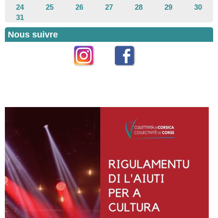
24
25
26
27
28
29
30
31
Nous suivre
Instagram
Facebook