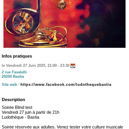
Infos pratiques
le Vendredi 27 Juin 2025, 21:00 - 23:30
2 rue Favalelli
20200 Bastia
Site web :
https://www.facebook.com/ludothequebastia
Description
Soirée Blind test
Vendredi 27 juin à partir de 21h
Ludothèque - Bastia
Soirée réservée aux adultes. Venez tester votre culture musicale