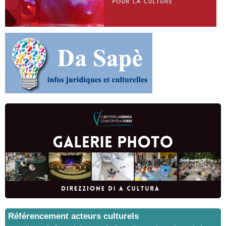
Référencement acteurs culturels