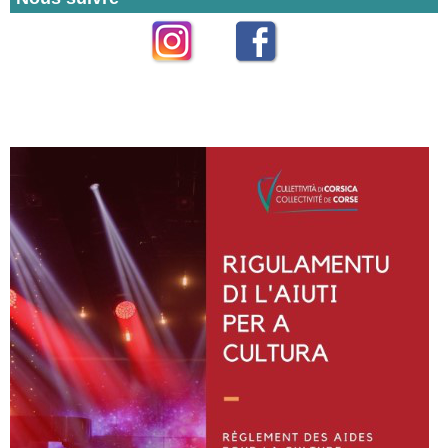
Instagram
Facebook