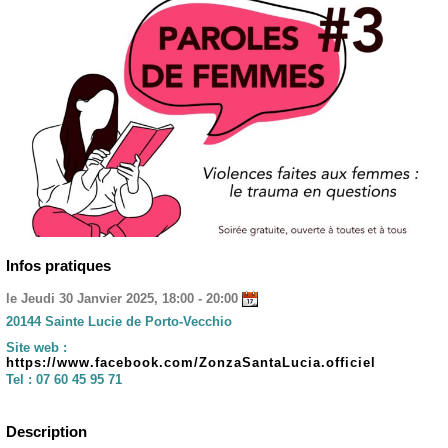
Infos pratiques
le Jeudi 30 Janvier 2025, 18:00 - 20:00
20144 Sainte Lucie de Porto-Vecchio
Site web :
https://www.facebook.com/ZonzaSantaLucia.officiel
Tel :
07 60 45 95 71
Description