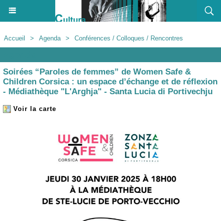
Accueil
>
Agenda
>
Conférences / Colloques / Rencontres
Agenda
Soirées “Paroles de femmes” de Women Safe &
Children Corsica : un espace d’échange et de réflexion
- Médiathèque "L'Arghja" - Santa Lucia di Portivechju
Voir la carte