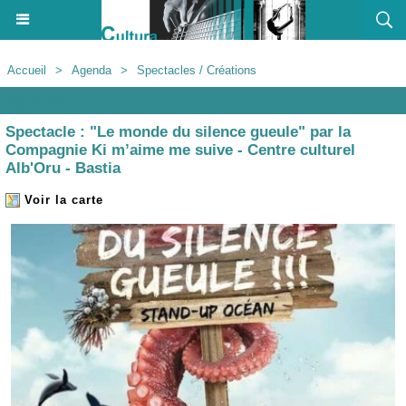
Accueil
>
Agenda
>
Spectacles / Créations
Agenda
Spectacle : "Le monde du silence gueule" par la
Compagnie Ki m’aime me suive - Centre culturel
Alb'Oru - Bastia
Voir la carte