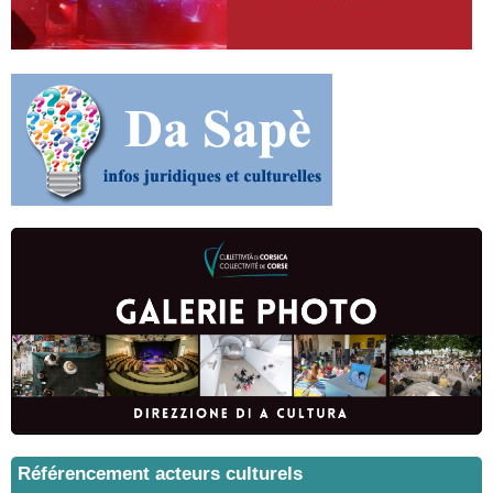
Référencement acteurs culturels