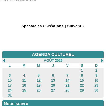
Spectacles / Créations
|
Suivant »
AGENDA CULTUREL
AOÛT 2026
L
M
M
J
V
S
D
1
2
3
4
5
6
7
8
9
10
11
12
13
14
15
16
17
18
19
20
21
22
23
24
25
26
27
28
29
30
31
Nous suivre