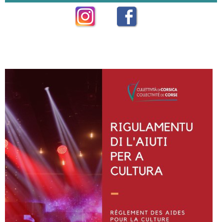
Instagram
Facebook