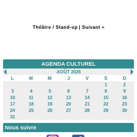
Théâtre / Stand-up
|
Suivant »
AGENDA CULTUREL
AOÛT 2026
L
M
M
J
V
S
D
1
2
3
4
5
6
7
8
9
10
11
12
13
14
15
16
17
18
19
20
21
22
23
24
25
26
27
28
29
30
31
Nous suivre