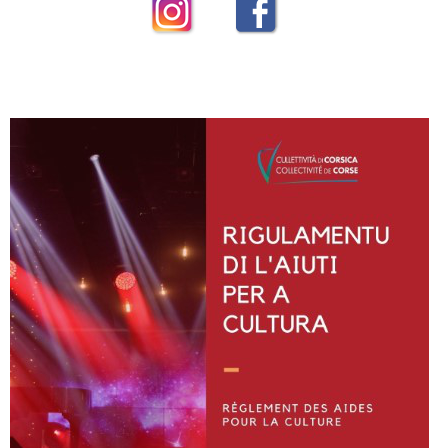
Instagram
Facebook