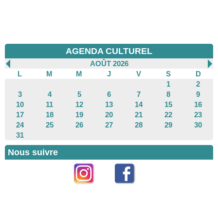
AGENDA CULTUREL
AOÛT 2026
L
M
M
J
V
S
D
1
2
3
4
5
6
7
8
9
10
11
12
13
14
15
16
17
18
19
20
21
22
23
24
25
26
27
28
29
30
31
Nous suivre
Instagram
Facebook