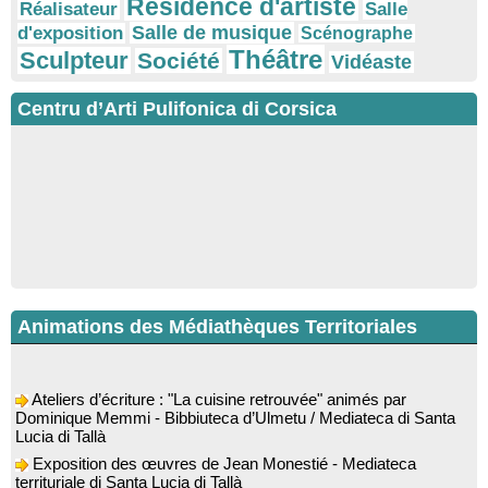
Résidence d'artiste
Réalisateur
Salle
Salle de musique
d'exposition
Scénographe
Théâtre
Sculpteur
Société
Vidéaste
Centru d’Arti Pulifonica di Corsica
Animations des Médiathèques Territoriales
Ateliers d’écriture : "La cuisine retrouvée" animés par
Dominique Memmi - Bibbiuteca d’Ulmetu / Mediateca di Santa
Lucia di Tallà
Exposition des œuvres de Jean Monestié - Mediateca
territuriale di Santa Lucia di Tallà