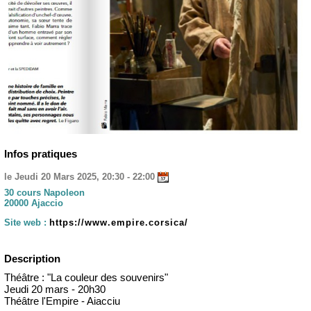
Infos pratiques
le Jeudi 20 Mars 2025, 20:30 - 22:00
30 cours Napoleon
20000 Ajaccio
Site web :
https://www.empire.corsica/
Description
Théâtre : "La couleur des souvenirs"
Jeudi 20 mars - 20h30
Théâtre l'Empire - Aiacciu