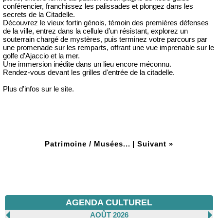
conférencier, franchissez les palissades et plongez dans les
secrets de la Citadelle.
Découvrez le vieux fortin génois, témoin des premières défenses
de la ville, entrez dans la cellule d’un résistant, explorez un
souterrain chargé de mystères, puis terminez votre parcours par
une promenade sur les remparts, offrant une vue imprenable sur le
golfe d’Ajaccio et la mer.
Une immersion inédite dans un lieu encore méconnu.
Rendez-vous devant les grilles d'entrée de la citadelle.
Plus d'infos sur le site.
Patrimoine / Musées...
|
Suivant »
AGENDA CULTUREL
AOÛT 2026