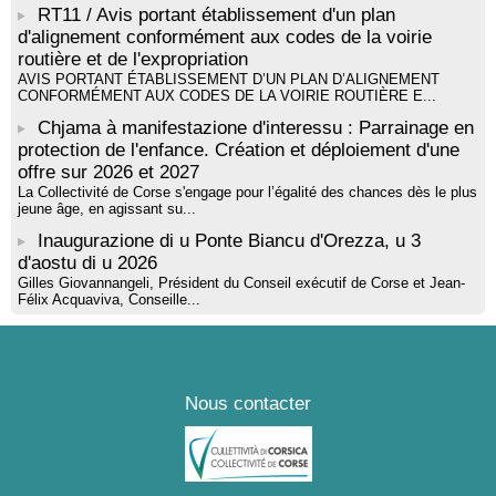
RT11 / Avis portant établissement d'un plan
d'alignement conformément aux codes de la voirie
routière et de l'expropriation
AVIS PORTANT ÉTABLISSEMENT D’UN PLAN D’ALIGNEMENT
CONFORMÉMENT AUX CODES DE LA VOIRIE ROUTIÈRE E...
Chjama à manifestazione d'interessu : Parrainage en
protection de l'enfance. Création et déploiement d'une
offre sur 2026 et 2027
La Collectivité de Corse s'engage pour l’égalité des chances dès le plus
jeune âge, en agissant su...
Inaugurazione di u Ponte Biancu d'Orezza, u 3
d'aostu di u 2026
Gilles Giovannangeli, Président du Conseil exécutif de Corse et Jean-
Félix Acquaviva, Conseille...
Nous contacter