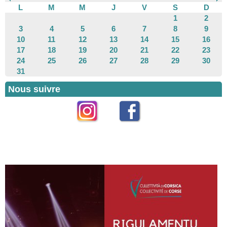
L
M
M
J
V
S
D
1
2
3
4
5
6
7
8
9
10
11
12
13
14
15
16
17
18
19
20
21
22
23
24
25
26
27
28
29
30
31
Nous suivre
Instagram
Facebook