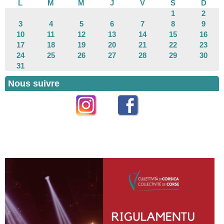
L
M
M
J
V
S
D
1
2
3
4
5
6
7
8
9
10
11
12
13
14
15
16
17
18
19
20
21
22
23
24
25
26
27
28
29
30
31
Nous suivre
Instagram
Facebook