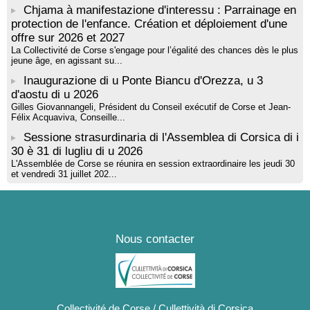
Chjama à manifestazione d'interessu : Parrainage en
protection de l'enfance. Création et déploiement d'une
offre sur 2026 et 2027
La Collectivité de Corse s'engage pour l’égalité des chances dès le plus
jeune âge, en agissant su...
Inaugurazione di u Ponte Biancu d'Orezza, u 3
d'aostu di u 2026
Gilles Giovannangeli, Président du Conseil exécutif de Corse et Jean-
Félix Acquaviva, Conseille...
Sessione strasurdinaria di l'Assemblea di Corsica di i
30 è 31 di lugliu di u 2026
L'Assemblée de Corse se réunira en session extraordinaire les jeudi 30
et vendredi 31 juillet 202...
Nous contacter
Collectivité de Corse / Cullettività di Corsica