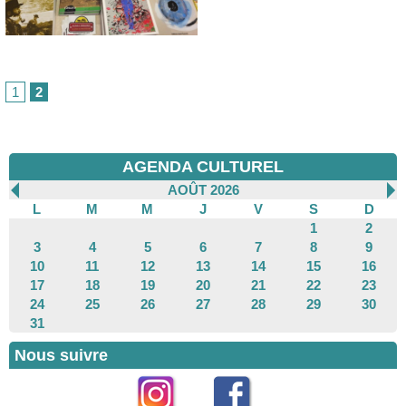
1
2
AGENDA CULTUREL
AOÛT 2026
L
M
M
J
V
S
D
1
2
3
4
5
6
7
8
9
10
11
12
13
14
15
16
17
18
19
20
21
22
23
24
25
26
27
28
29
30
31
Nous suivre