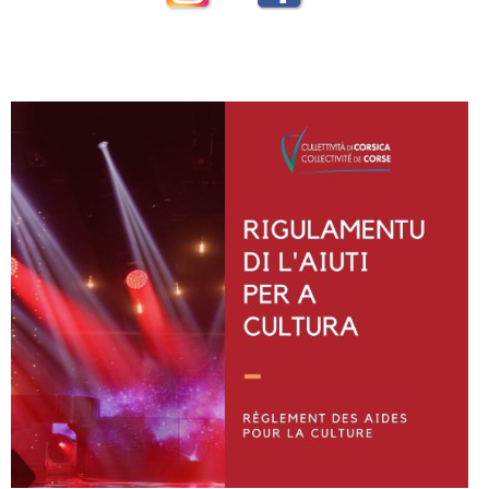
Instagram
Facebook